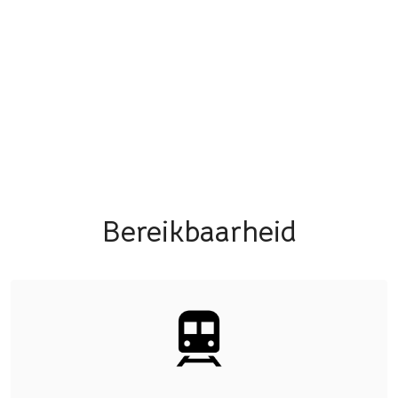
Bereikbaarheid