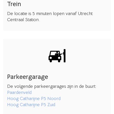
Trein
De locatie is 5 minuten lopen vanaf Utrecht
Centraal Station.
Parkeergarage
De volgende parkeergarages zijn in de buurt:
Paardenveld
Hoog Catharijne P5 Noord
Hoog Catharijne P5 Zuid