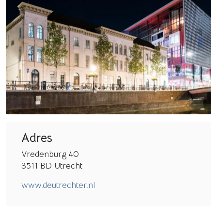
Adres
Vredenburg 40
3511 BD Utrecht
www.deutrechter.nl