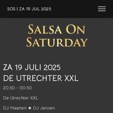
SOS | ZA 19 JUL 2025
Salsa On
Saturday
ZA 19 JULI 2025
DE UTRECHTER XXL
20:30 - 00:30
De Utrechter XXL
DJ Maarten ★ DJ Jeroen