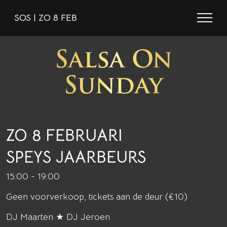
SOS | ZO 8 FEB
Salsa On
Sunday
ZO 8 FEBRUARI
SPEYS JAARBEURS
15:00 - 19:00
Geen voorverkoop, tickets aan de deur (€10)
DJ Maarten ★ DJ Jeroen