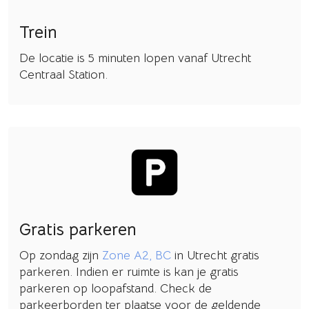
Trein
De locatie is 5 minuten lopen vanaf Utrecht
Centraal Station.
Gratis parkeren
Op zondag zijn
Zone A2, BC
in Utrecht gratis
parkeren. Indien er ruimte is kan je gratis
parkeren op loopafstand. Check de
parkeerborden ter plaatse voor de geldende