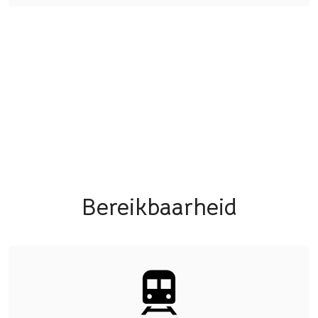
Bereikbaarheid