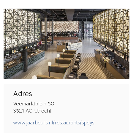
Adres
Veemarktplein 50
3521 AG Utrecht
www.jaarbeurs.nl/restaurants/speys