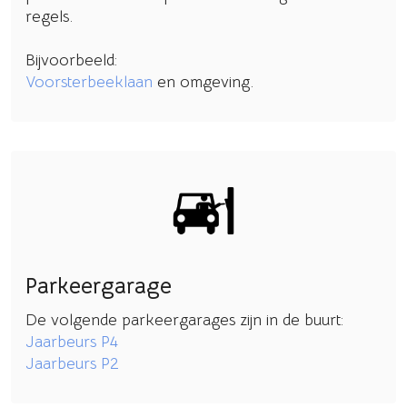
regels.
Bijvoorbeeld:
Voorsterbeeklaan
en omgeving.
Parkeergarage
De volgende parkeergarages zijn in de buurt:
Jaarbeurs P4
Jaarbeurs P2