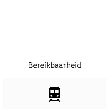
Bereikbaarheid