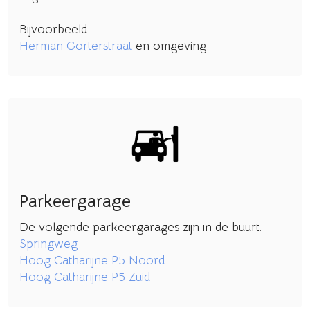
Bijvoorbeeld:
Herman Gorterstraat
en omgeving.
Parkeergarage
De volgende parkeergarages zijn in de buurt:
Springweg
Hoog Catharijne P5 Noord
Hoog Catharijne P5 Zuid