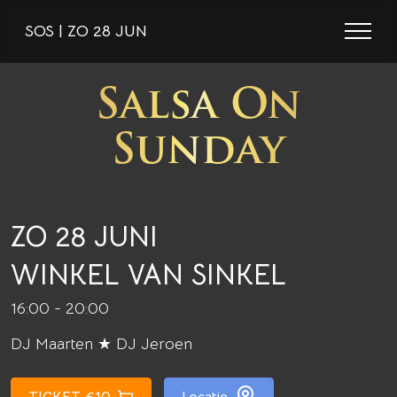
SOS | ZO 28 JUN
Salsa On
Sunday
ZO 28 JUNI
WINKEL VAN SINKEL
16:00 - 20:00
DJ Maarten ★ DJ Jeroen