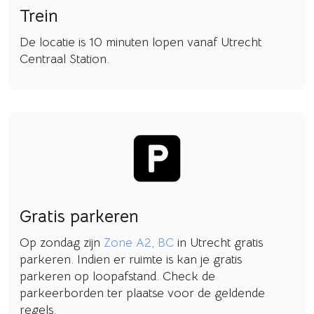
Trein
De locatie is 10 minuten lopen vanaf Utrecht
Centraal Station.
Gratis parkeren
Op zondag zijn
Zone A2, BC
in Utrecht gratis
parkeren. Indien er ruimte is kan je gratis
parkeren op loopafstand. Check de
parkeerborden ter plaatse voor de geldende
regels.