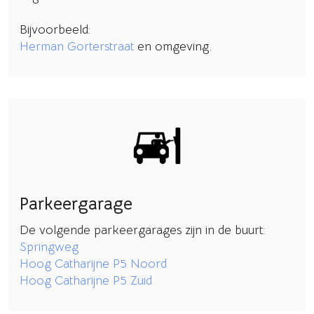
Bijvoorbeeld:
Herman Gorterstraat
en omgeving.
Parkeergarage
De volgende parkeergarages zijn in de buurt:
Springweg
Hoog Catharijne P5 Noord
Hoog Catharijne P5 Zuid