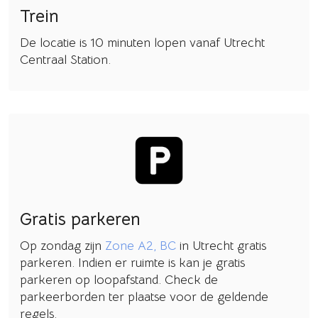
Trein
De locatie is 10 minuten lopen vanaf Utrecht
Centraal Station.
Gratis parkeren
Op zondag zijn
Zone A2, BC
in Utrecht gratis
parkeren. Indien er ruimte is kan je gratis
parkeren op loopafstand. Check de
parkeerborden ter plaatse voor de geldende
regels.