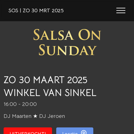
SOS | ZO 30 MRT 2025
Salsa On
Sunday
ZO 30 MAART 2025
WINKEL VAN SINKEL
16:00 - 20:00
DJ Maarten ★ DJ Jeroen