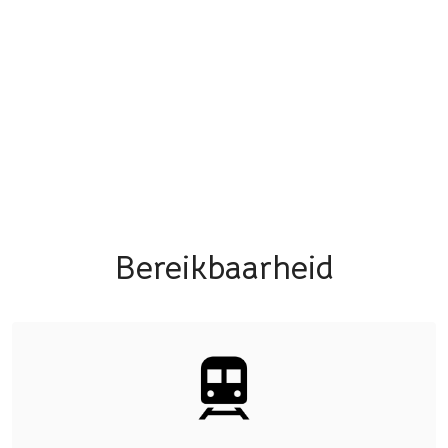
Bereikbaarheid