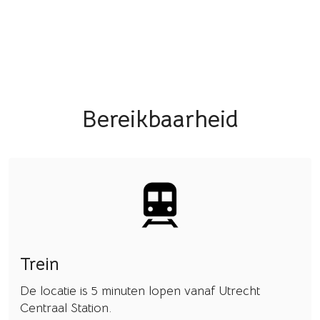
Bereikbaarheid
Trein
De locatie is 5 minuten lopen vanaf Utrecht
Centraal Station.