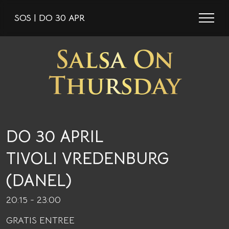
SOS | DO 30 APR
Salsa On
Thursday
DO 30 APRIL
TIVOLI VREDENBURG
(DANEL)
20:15 - 23:00
GRATIS ENTREE