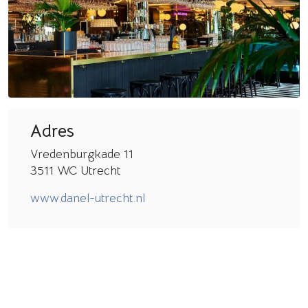
Adres
Vredenburgkade 11
3511 WC Utrecht
www.danel-utrecht.nl